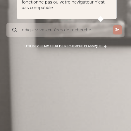
fonctionne pas ou votre navigateur n'est
pas compatible
UTILISEZ LE MOTEUR DE RECHERCHE CLASSIQUE