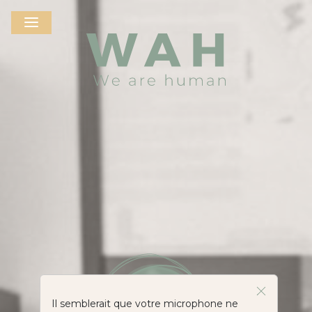
Il semblerait que votre microphone ne