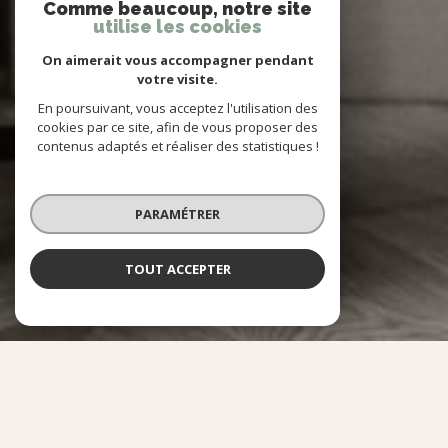
Comme beaucoup, notre site
utilise les cookies
On aimerait vous accompagner pendant
votre visite.
En poursuivant, vous acceptez l'utilisation des
cookies par ce site, afin de vous proposer des
contenus adaptés et réaliser des statistiques !
PARAMÉTRER
TOUT ACCEPTER
NOS SERVICES
QUE SOUHAITEZ-VOUS FAIRE ?