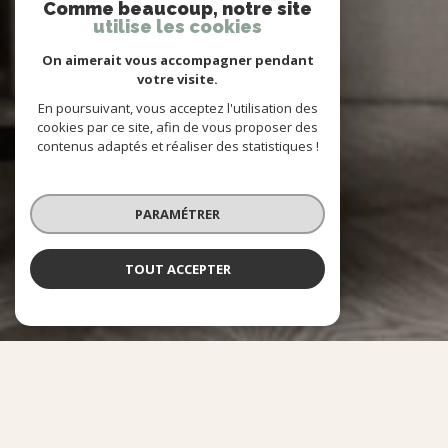
Comme beaucoup, notre site
utilise les cookies
On aimerait vous accompagner pendant
votre visite.
En poursuivant, vous acceptez l'utilisation des
cookies par ce site, afin de vous proposer des
contenus adaptés et réaliser des statistiques !
PARAMÉTRER
TOUT ACCEPTER
NOS SERVICES
QUE SOUHAITEZ-VOUS FAIRE ?