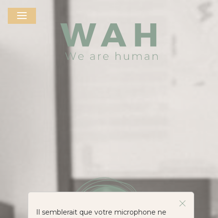
Il semblerait que votre microphone ne