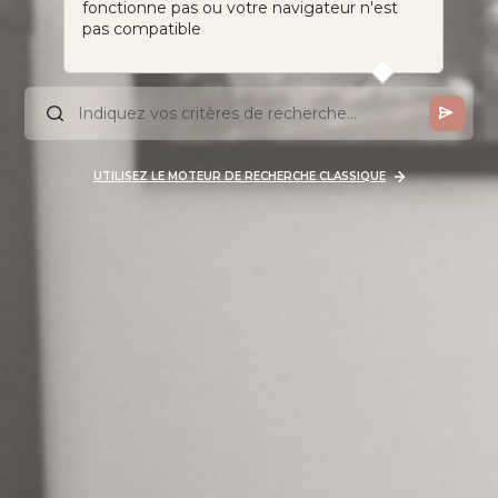
fonctionne pas ou votre navigateur n'est
pas compatible
UTILISEZ LE MOTEUR DE RECHERCHE CLASSIQUE