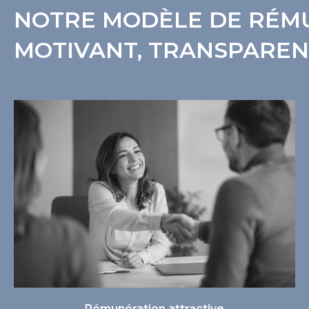
NOTRE MODÈLE DE RÉM
MOTIVANT, TRANSPAREN
Rémunération attractive