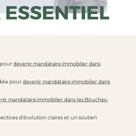
s pour
devenir mandataire immobilier dans
édiée pour
devenir mandataire immobilier dans
nir mandataire immobilier dans les Bouches-
tives d'évolution claires et un soutien