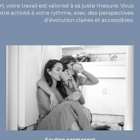
 votre travail est valorisé à sa juste mesure. Vous
tre activité à votre rythme, avec des perspectives
d’évolution claires et accessibles.
Soutien permanent