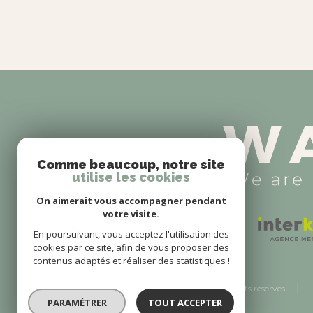
Comme beaucoup, notre site
utilise les cookies
On aimerait vous accompagner pendant
votre visite.
En poursuivant, vous acceptez l'utilisation des
cookies par ce site, afin de vous proposer des
contenus adaptés et réaliser des statistiques !
© 2026 | Tous droits réservés
PARAMÉTRER
TOUT ACCEPTER