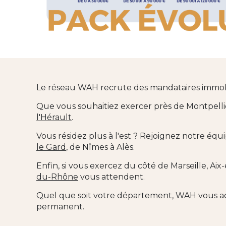
Le réseau WAH recrute des mandataires immobil
Que vous souhaitiez exercer près de Montpelli
l'Hérault
.
Vous résidez plus à l'est ? Rejoignez notre éq
le Gard
, de Nîmes à Alès.
Enfin, si vous exercez du côté de Marseille, Ai
du-Rhône
vous attendent.
Quel que soit votre département, WAH vous acc
permanent.