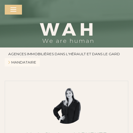
AGENCES IMMOBILIÈRES DANS L'HÉRAULT ET DANS LE GARD
MANDATAIRE