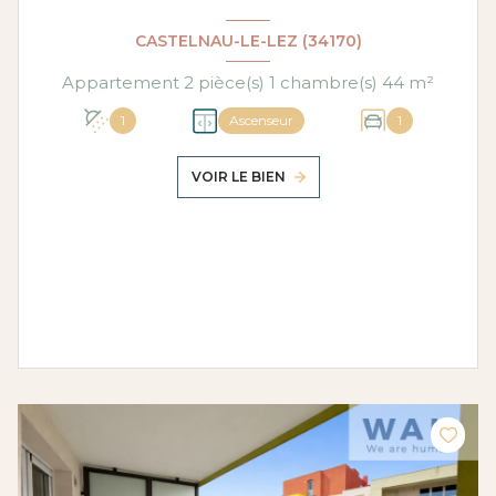
CASTELNAU-LE-LEZ (34170)
Appartement 2 pièce(s) 1 chambre(s) 44 m²
1
Ascenseur
1
VOIR LE BIEN