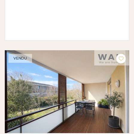
VENDU