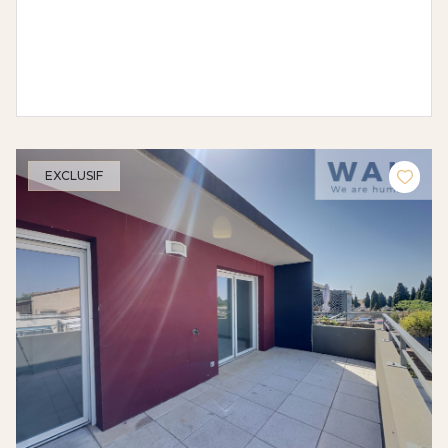
EXCLUSIF