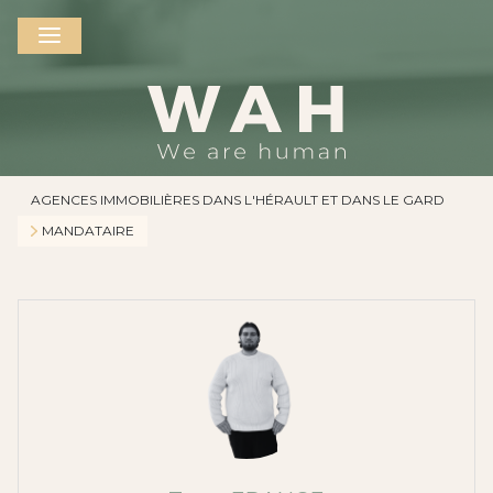
AGENCES IMMOBILIÈRES DANS L'HÉRAULT ET DANS LE GARD
MANDATAIRE