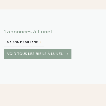
1 annonces à Lunel
MAISON DE VILLAGE
VOIR TOUS LES BIENS À LUNEL