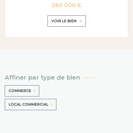
260 000 €
VOIR LE BIEN
Affiner par type de bien
COMMERCE
LOCAL COMMERCIAL