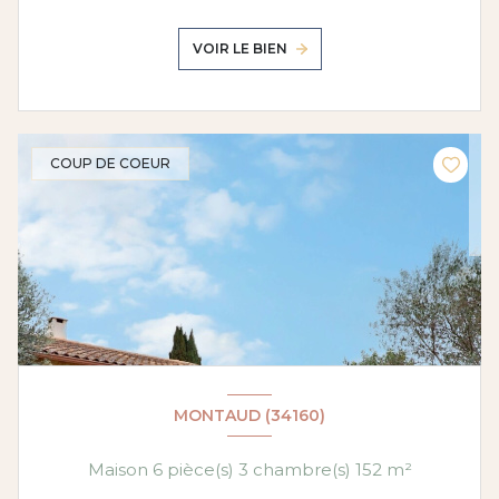
VOIR LE BIEN
COUP DE COEUR
MONTAUD (34160)
Maison 6 pièce(s) 3 chambre(s) 152 m²