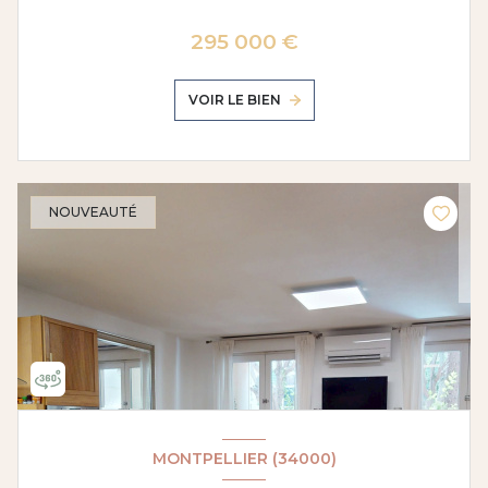
295 000 €
VOIR LE BIEN
NOUVEAUTÉ
MONTPELLIER (34000)