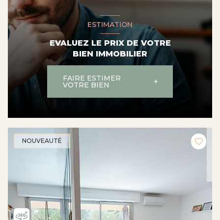
ESTIMATION
EVALUEZ LE PRIX DE VOTRE
BIEN IMMOBILIER
FAIRE ESTIMER
VOTRE BIEN
NOUVEAUTÉ