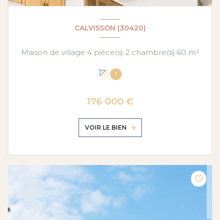
CALVISSON (30420)
Maison de village 4 pièce(s) 2 chambre(s) 60 m²
1
176 000 €
VOIR LE BIEN