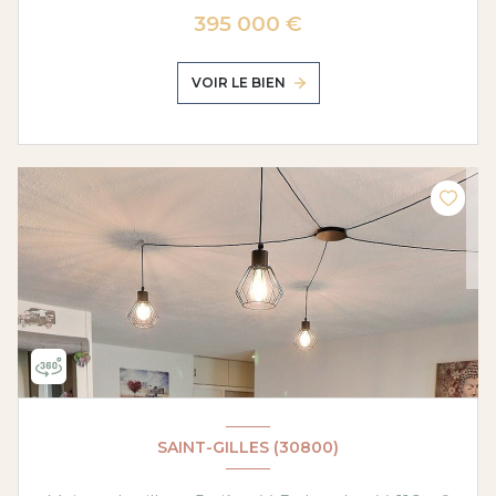
395 000 €
VOIR LE BIEN
SAINT-GILLES (30800)