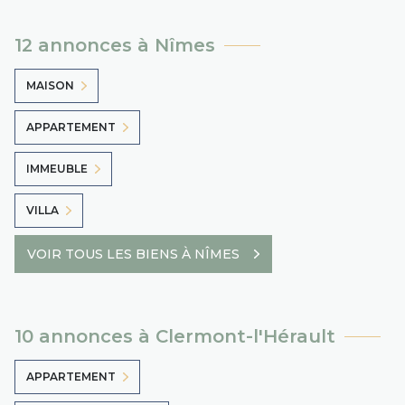
12 annonces à Nîmes
MAISON
APPARTEMENT
IMMEUBLE
VILLA
VOIR TOUS LES BIENS À NÎMES
10 annonces à Clermont-l'Hérault
APPARTEMENT