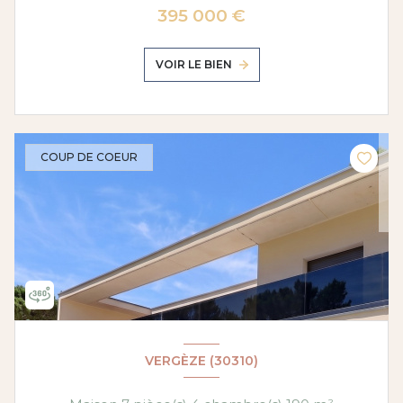
395 000 €
VOIR LE BIEN
COUP DE COEUR
VERGÈZE (30310)