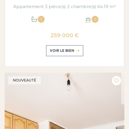
Appartement 3 pièce(s) 2 chambre(s) 64.19 m²
1
1
259 000 €
VOIR LE BIEN
NOUVEAUTÉ