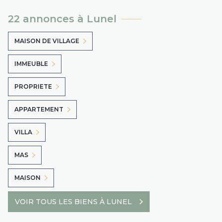
22 annonces à Lunel
MAISON DE VILLAGE
IMMEUBLE
PROPRIETE
APPARTEMENT
VILLA
MAS
MAISON
VOIR TOUS LES BIENS À LUNEL