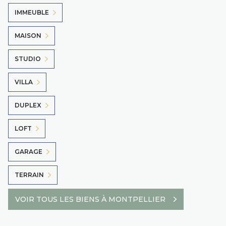
IMMEUBLE
MAISON
STUDIO
VILLA
DUPLEX
LOFT
GARAGE
TERRAIN
VOIR TOUS LES BIENS À MONTPELLIER