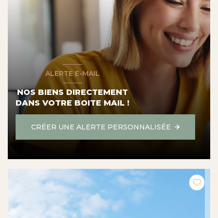
ALERTE E-MAIL
NOS BIENS DIRECTEMENT
DANS VOTRE BOITE MAIL !
CRÉER UNE ALERTE PERSONNALISÉE