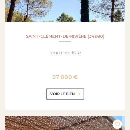
SAINT-CLÉMENT-DE-RIVIÈRE (34980)
Terrain de loisir
97 000 €
VOIR LE BIEN