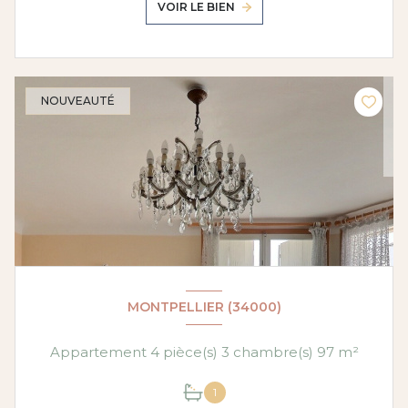
VOIR LE BIEN
NOUVEAUTÉ
MONTPELLIER (34000)
Appartement 4 pièce(s) 3 chambre(s) 97 m²
1