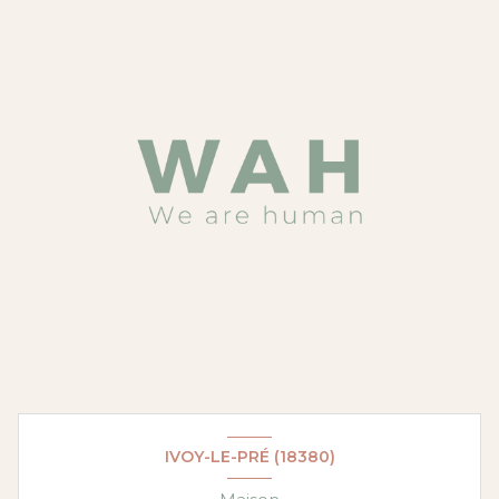
IVOY-LE-PRÉ (18380)