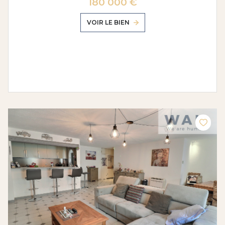
180 000 €
VOIR LE BIEN