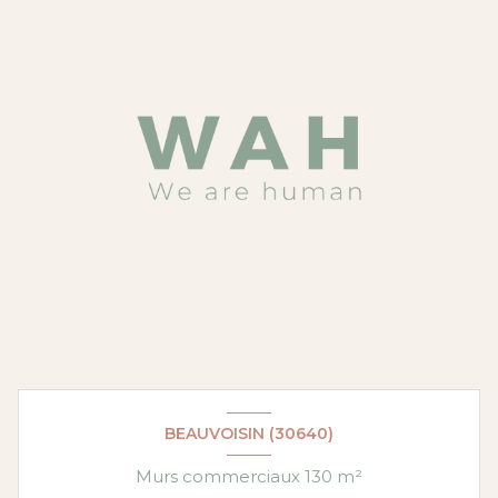
BEAUVOISIN (30640)
Murs commerciaux 130 m²