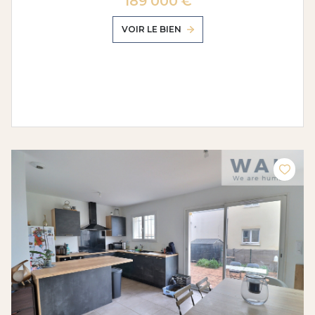
189 000 €
VOIR LE BIEN