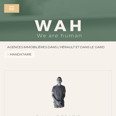
AGENCES IMMOBILIÈRES DANS L'HÉRAULT ET DANS LE GARD
MANDATAIRE