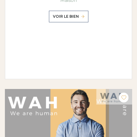
Maison
VOIR LE BIEN