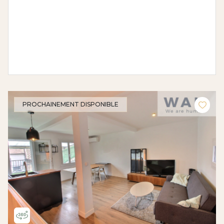
PROCHAINEMENT DISPONIBLE