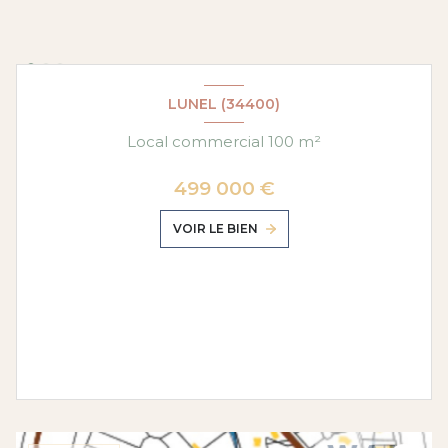
LUNEL (34400)
Local commercial 100 m²
499 000 €
VOIR LE BIEN