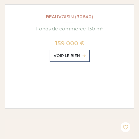
BEAUVOISIN (30640)
Fonds de commerce 130 m²
159 000 €
VOIR LE BIEN