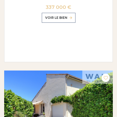
337 000 €
VOIR LE BIEN