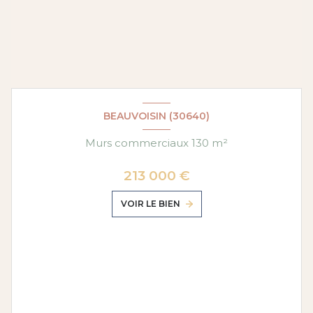
BEAUVOISIN (30640)
Murs commerciaux 130 m²
213 000 €
VOIR LE BIEN