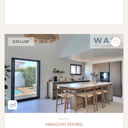
EXCLUSIF
MAUGUIO (34130)