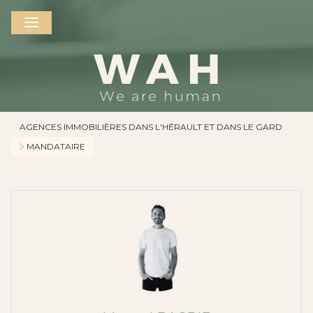
AGENCES IMMOBILIÈRES DANS L'HÉRAULT ET DANS LE GARD
MANDATAIRE