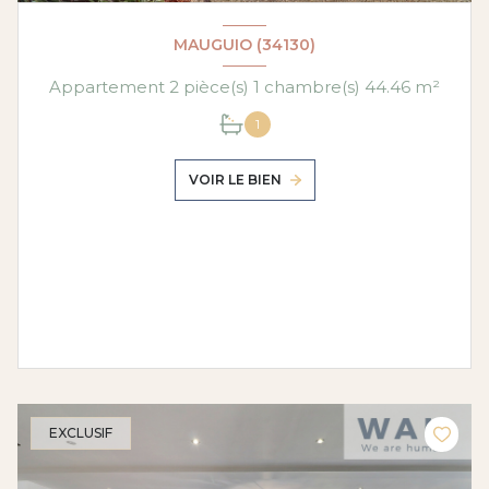
MAUGUIO (34130)
Appartement 2 pièce(s) 1 chambre(s) 44.46 m²
1
VOIR LE BIEN
EXCLUSIF