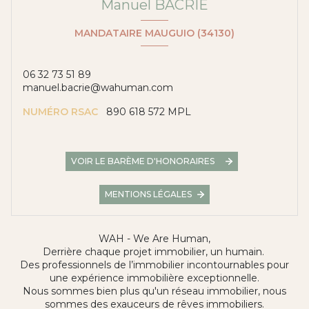
Manuel BACRIE
MANDATAIRE MAUGUIO (34130)
06 32 73 51 89
manuel.bacrie@wahuman.com
NUMÉRO RSAC
890 618 572 MPL
VOIR LE BARÈME D'HONORAIRES
MENTIONS LÉGALES
WAH - We Are Human,
Derrière chaque projet immobilier, un humain.
Des professionnels de l’immobilier incontournables pour
une expérience immobilière exceptionnelle.
Nous sommes bien plus qu'un réseau immobilier, nous
sommes des exauceurs de rêves immobiliers.