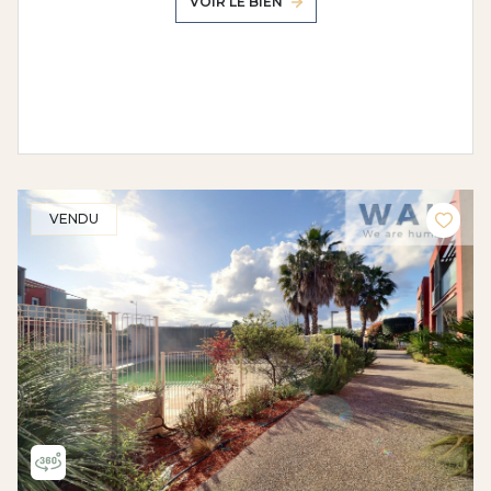
VOIR LE BIEN
VENDU