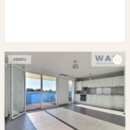
VENDU