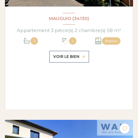
MAUGUIO (34130)
Appartement 3 pièce(s) 2 chambre(s) 58 m²
1
1
Balcon
VOIR LE BIEN