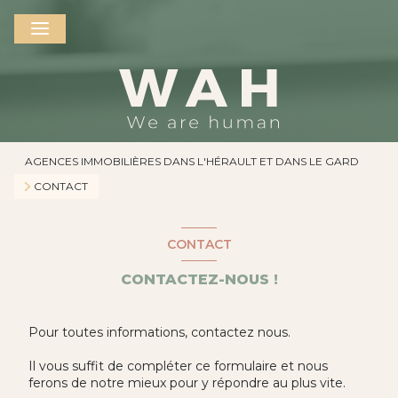
AGENCES IMMOBILIÈRES DANS L'HÉRAULT ET DANS LE GARD
CONTACT
CONTACT
CONTACTEZ-NOUS !
Pour toutes informations, contactez nous.
Il vous suffit de compléter ce formulaire et nous
ferons de notre mieux pour y répondre au plus vite.