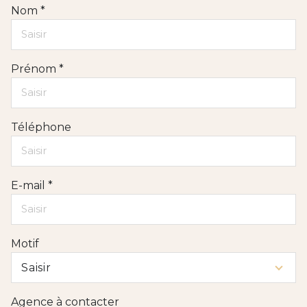
Nom *
Prénom *
Téléphone
E-mail *
Motif
Saisir
Agence à contacter