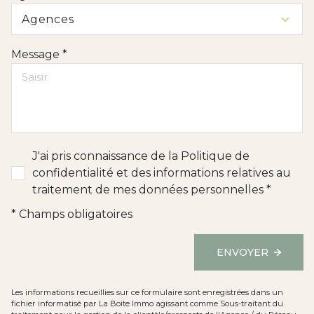
Agences
Message *
J'ai pris connaissance de la Politique de
confidentialité et des informations relatives au
traitement de mes données personnelles *
* Champs obligatoires
ENVOYER
Les informations recueillies sur ce formulaire sont enregistrées dans un
fichier informatisé par La Boite Immo agissant comme Sous-traitant du