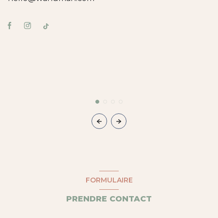
FORMULAIRE
PRENDRE CONTACT