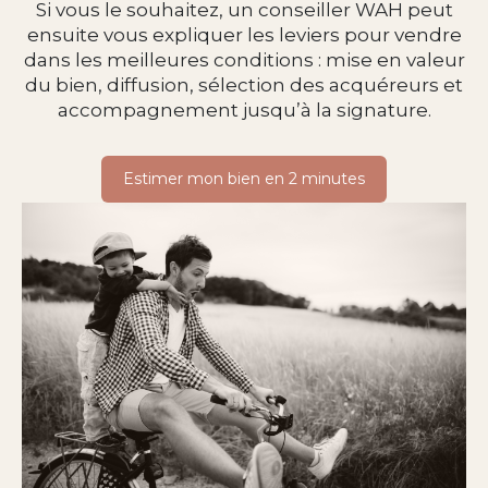
Si vous le souhaitez, un conseiller WAH peut
ensuite vous expliquer les leviers pour vendre
dans les meilleures conditions : mise en valeur
du bien, diffusion, sélection des acquéreurs et
accompagnement jusqu’à la signature.
Estimer mon bien en 2 minutes