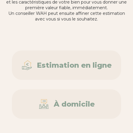
et les caractéristiques de votre bien pour vous donner une
première valeur fiable, immédiatement.
Un conseiller WAH peut ensuite affiner cette estimation
avec vous si vous le souhaitez.
Estimation en ligne
À domicile