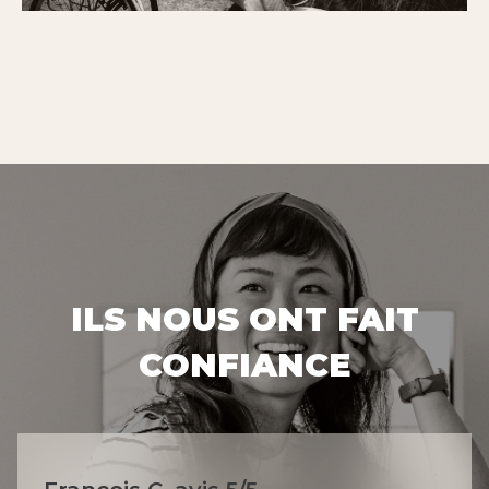
ILS NOUS ONT FAIT
CONFIANCE