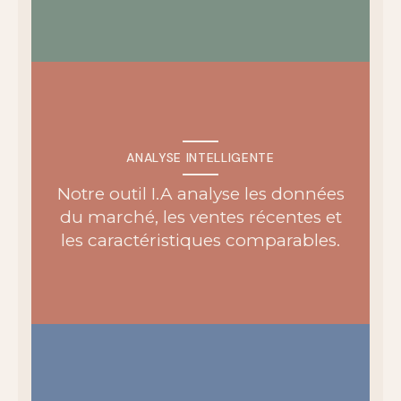
ANALYSE INTELLIGENTE
Notre outil I.A analyse les données
du marché, les ventes récentes et
les caractéristiques comparables.