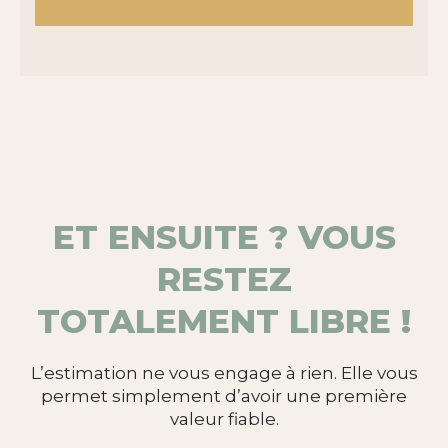
ET ENSUITE ? VOUS
RESTEZ
TOTALEMENT LIBRE !
L’estimation ne vous engage à rien. Elle vous
permet simplement d’avoir une première
valeur fiable.