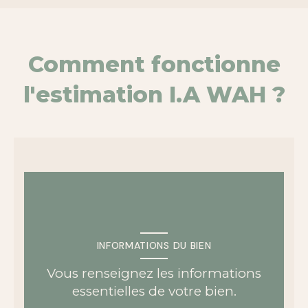
Comment fonctionne
l'estimation I.A WAH ?
INFORMATIONS DU BIEN
Vous renseignez les informations
essentielles de votre bien.