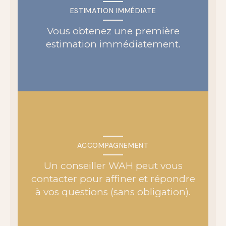
ESTIMATION IMMÉDIATE
Vous obtenez une première
estimation immédiatement.
ACCOMPAGNEMENT
Un conseiller WAH peut vous
contacter pour affiner et répondre
à vos questions (sans obligation).