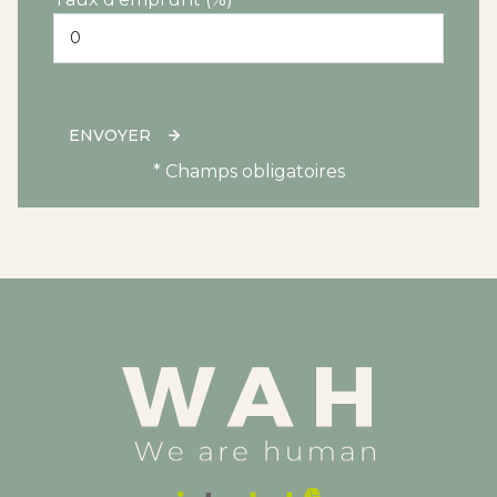
ENVOYER
* Champs obligatoires