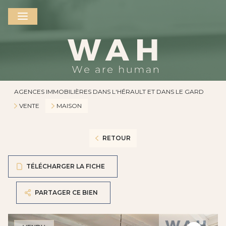
AGENCES IMMOBILIÈRES DANS L'HÉRAULT ET DANS LE GARD
VENTE
MAISON
RETOUR
TÉLÉCHARGER LA FICHE
PARTAGER CE BIEN