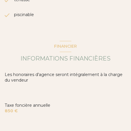
piscinable
FINANCIER
INFORMATIONS FINANCIÈRES
Les honoraires d'agence seront intégralement à la charge
du vendeur
Taxe foncière annuelle
850 €