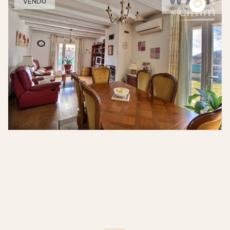
VENDU