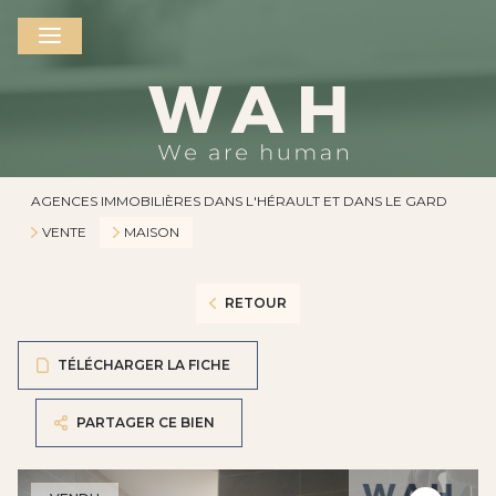
AGENCES IMMOBILIÈRES DANS L'HÉRAULT ET DANS LE GARD
VENTE
MAISON
RETOUR
TÉLÉCHARGER LA FICHE
PARTAGER CE BIEN