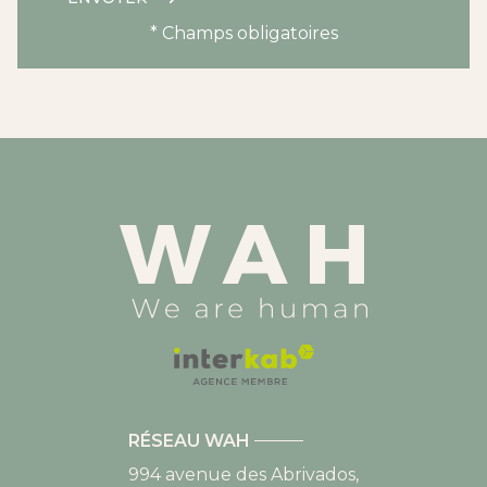
* Champs obligatoires
RÉSEAU WAH
994 avenue des Abrivados,