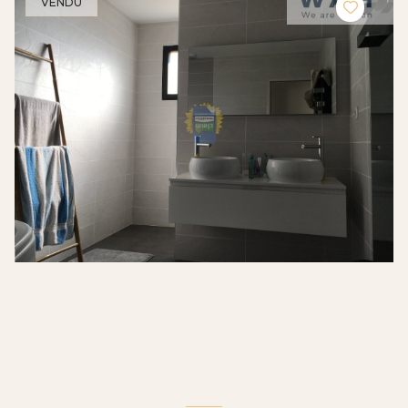
VENDU