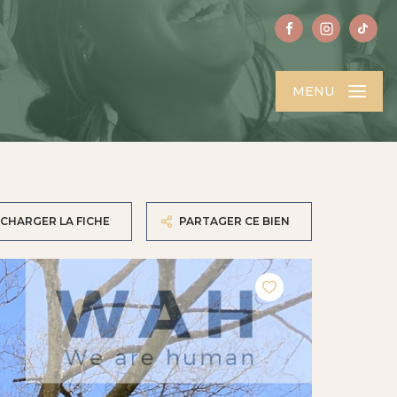
MENU
CHARGER LA FICHE
PARTAGER CE BIEN