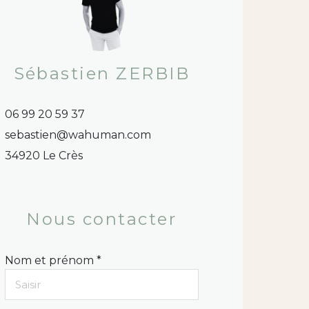
Sébastien ZERBIB
06 99 20 59 37
sebastien@wahuman.com
34920 Le Crès
Nous contacter
Nom et prénom *