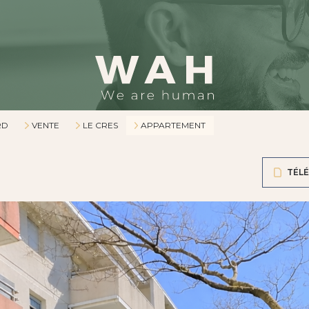
RD
VENTE
LE CRES
APPARTEMENT
TÉLÉ