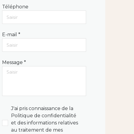
Téléphone
E-mail *
Message *
J'ai pris connaissance de la
Politique de confidentialité
et des informations relatives
au traitement de mes