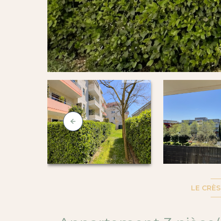
LE CRÈS