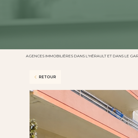
AGENCES IMMOBILIÈRES DANS L'HÉRAULT ET DANS LE GA
RETOUR