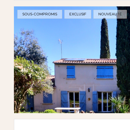
SOUS-COMPROMIS
EXCLUSIF
NOUVEAUTÉ