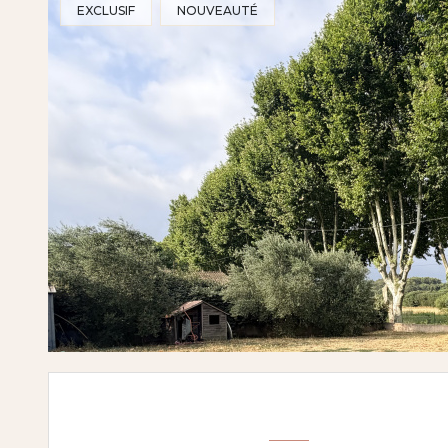
EXCLUSIF
NOUVEAUTÉ