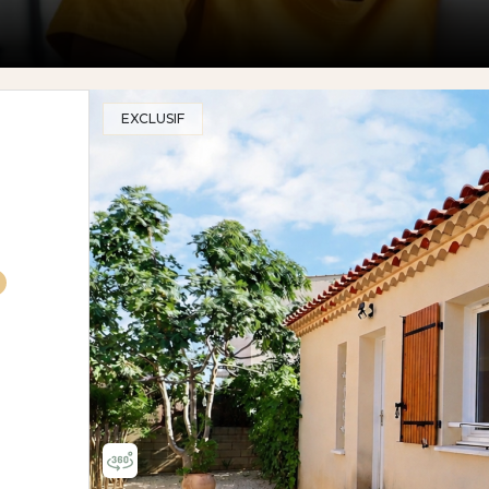
EXCLUSIF