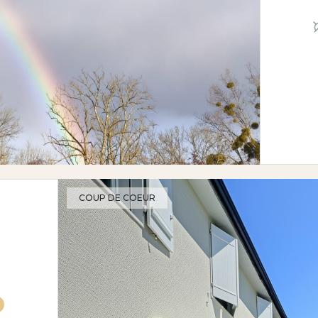
COUP DE COEUR