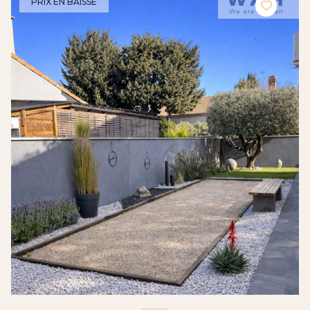
PRIX EN BAISSE