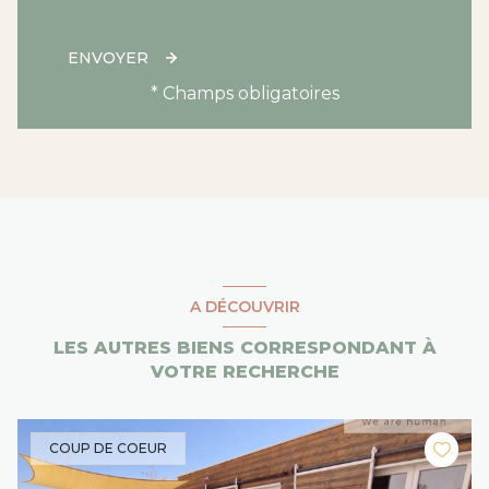
ENVOYER
* Champs obligatoires
A DÉCOUVRIR
LES AUTRES BIENS CORRESPONDANT À
VOTRE RECHERCHE
COUP DE COEUR