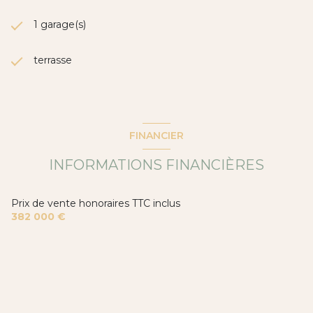
1 garage(s)
terrasse
FINANCIER
INFORMATIONS FINANCIÈRES
Prix de vente honoraires TTC inclus
382 000 €