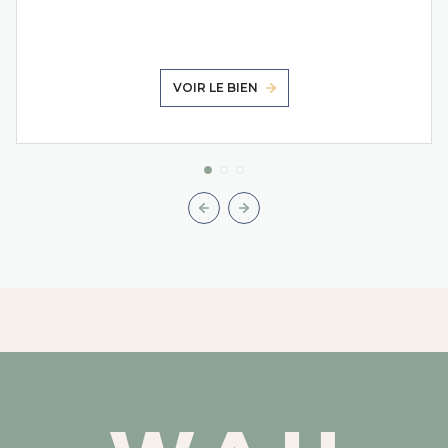
VOIR LE BIEN