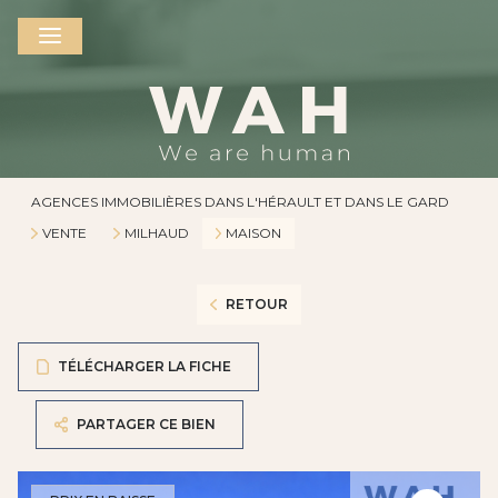
AGENCES IMMOBILIÈRES DANS L'HÉRAULT ET DANS LE GARD
VENTE
MILHAUD
MAISON
RETOUR
TÉLÉCHARGER LA FICHE
PARTAGER CE BIEN