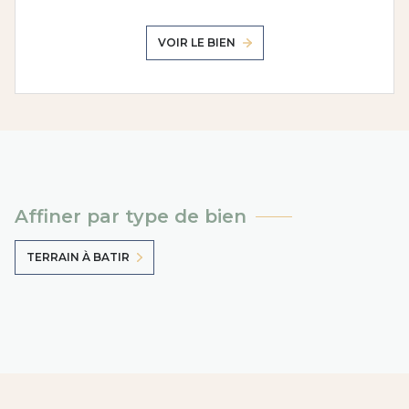
VOIR LE BIEN
Affiner par type de bien
TERRAIN À BATIR