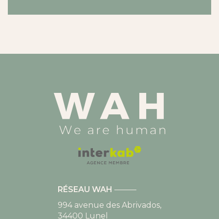
RÉSEAU WAH
994 avenue des Abrivados,
34400
Lunel