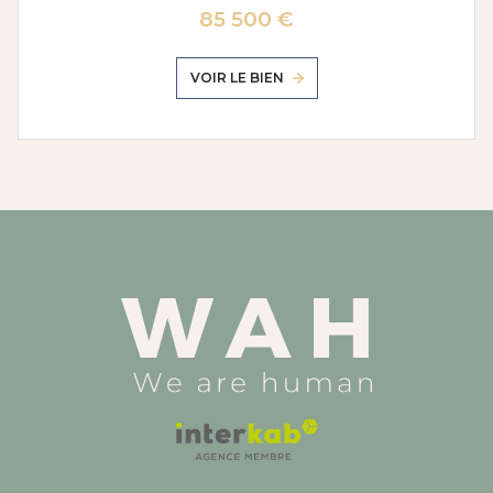
85 500 €
VOIR LE BIEN