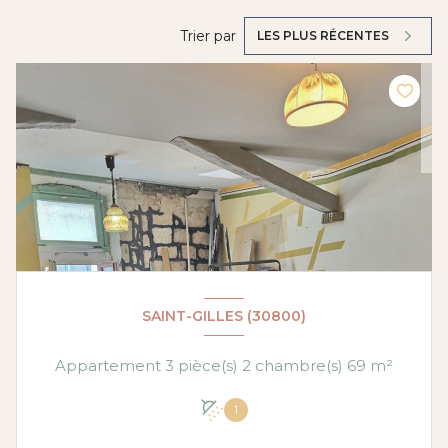
Trier par
LES PLUS RÉCENTES
SAINT-GILLES (30800)
Appartement 3 pièce(s) 2 chambre(s) 69 m²
1