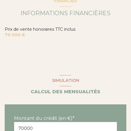
FINANCIER
INFORMATIONS FINANCIÈRES
Prix de vente honoraires TTC inclus
70 000 €
SIMULATION
CALCUL DES MENSUALITÉS
Montant du crédit (en €)*