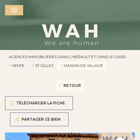
AGENCES IMMOBILIÈRES DANS L'HÉRAULT ET DANS LE GARD
VENTE
ST GILLES
MAISON DE VILLAGE
RETOUR
TÉLÉCHARGER LA FICHE
PARTAGER CE BIEN