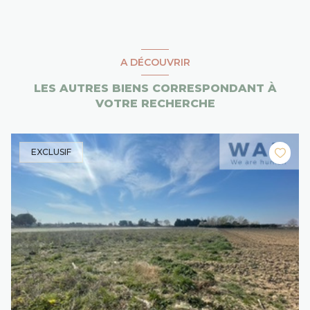
A DÉCOUVRIR
LES AUTRES BIENS CORRESPONDANT À
VOTRE RECHERCHE
EXCLUSIF