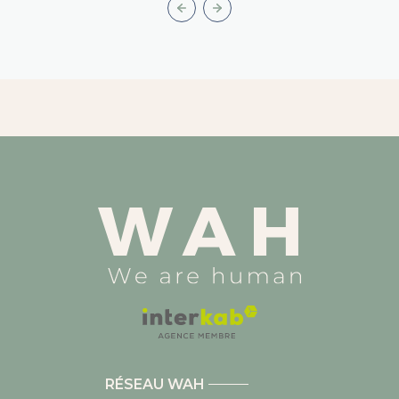
RÉSEAU WAH