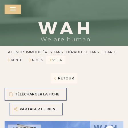
AGENCES IMMOBILIÈRES DANS L'HÉRAULT ET DANS LE GARD
VENTE
NIMES
VILLA
RETOUR
TÉLÉCHARGER LA FICHE
PARTAGER CE BIEN