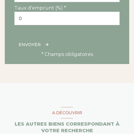
Taux d'emprunt (%) *
ENVOYER
* Champs obligatoires
A DÉCOUVRIR
LES AUTRES BIENS CORRESPONDANT À
VOTRE RECHERCHE