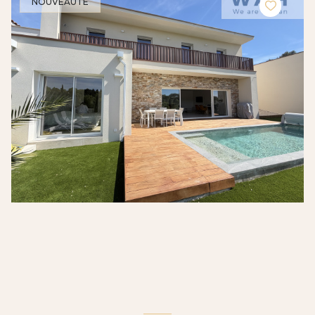
NOUVEAUTÉ