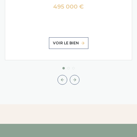
495 000 €
VOIR LE BIEN