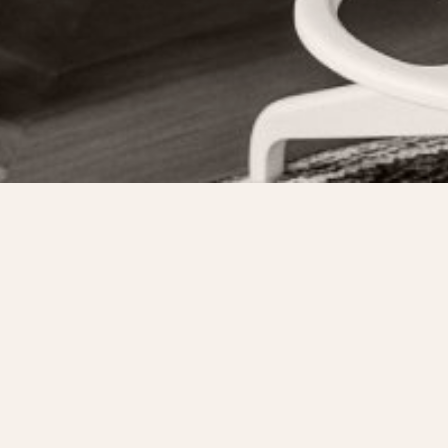
RECRUTEMENT