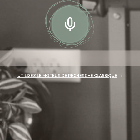
ILISEZ LE MOTEUR DE RECHERCHE CLASSIQUE