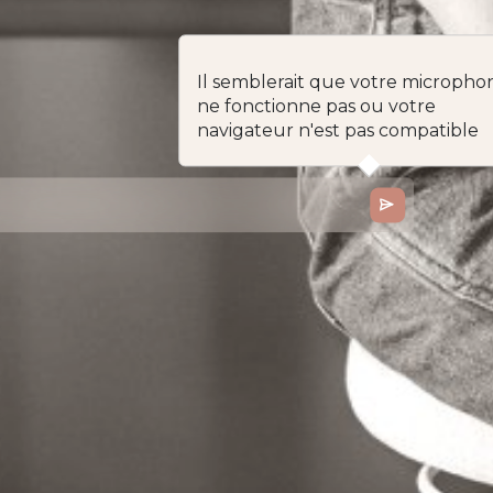
Il semblerait que votre microphone
ne fonctionne pas ou votre
navigateur n'est pas compatible