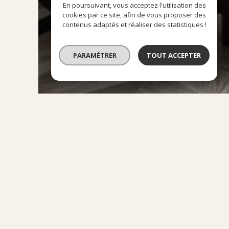
En poursuivant, vous acceptez l'utilisation des
cookies par ce site, afin de vous proposer des
contenus adaptés et réaliser des statistiques !
PARAMÉTRER
TOUT ACCEPTER
QUE S
VENDRE