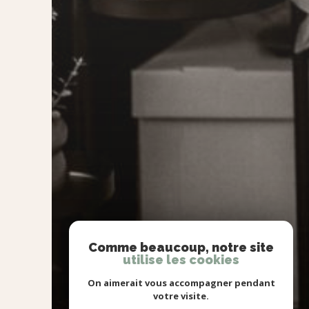
Comme beaucoup, notre site
utilise les cookies
On aimerait vous accompagner pendant
votre visite.