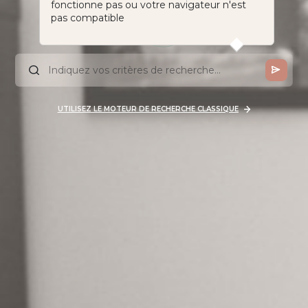
fonctionne pas ou votre navigateur n'est
pas compatible
UTILISEZ LE MOTEUR DE RECHERCHE CLASSIQUE