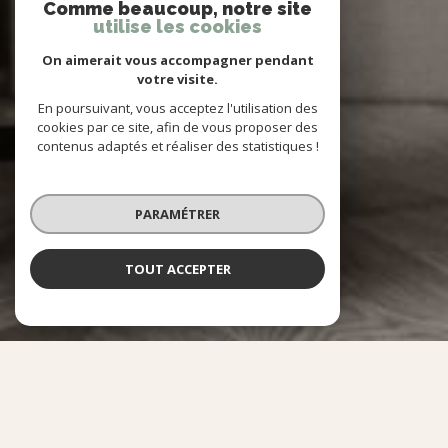
Comme beaucoup, notre site
utilise les cookies
On aimerait vous accompagner pendant
votre visite.
En poursuivant, vous acceptez l'utilisation des
cookies par ce site, afin de vous proposer des
contenus adaptés et réaliser des statistiques !
PARAMÉTRER
TOUT ACCEPTER
NOS SERVICES
QUE SOUHAITEZ-VOUS FAIRE ?