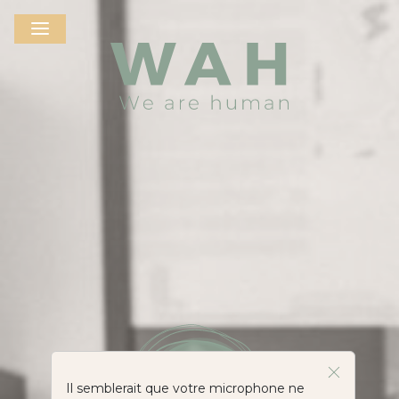
Il semblerait que votre microphone ne