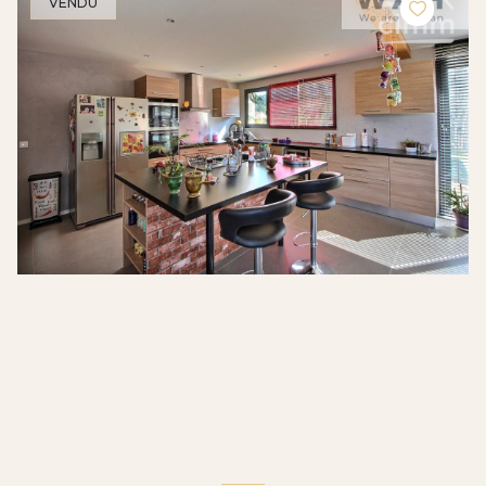
VENDU