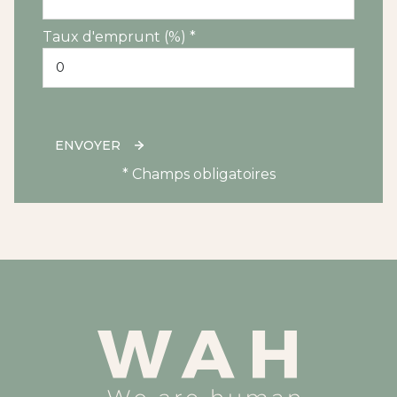
Taux d'emprunt (%) *
ENVOYER
* Champs obligatoires