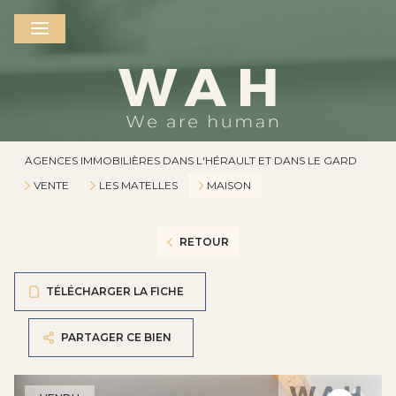
AGENCES IMMOBILIÈRES DANS L'HÉRAULT ET DANS LE GARD
VENTE
LES MATELLES
MAISON
RETOUR
TÉLÉCHARGER LA FICHE
PARTAGER CE BIEN