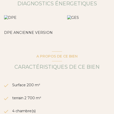
DIAGNOSTICS ÉNERGETIQUES
DPE ANCIENNE VERSION
A PROPOS DE CE BIEN
CARACTÉRISTIQUES DE CE BIEN
Surface 200 m²
terrain 2 700 m²
4 chambre(s)