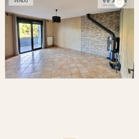
VENDU