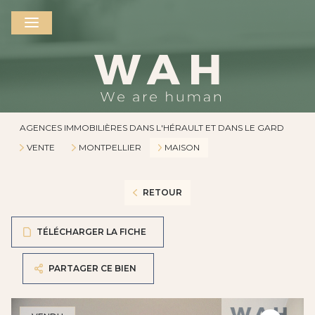
AGENCES IMMOBILIÈRES DANS L'HÉRAULT ET DANS LE GARD
VENTE
MONTPELLIER
MAISON
RETOUR
TÉLÉCHARGER LA FICHE
PARTAGER CE BIEN