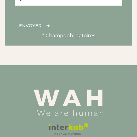
ENVOYER
* Champs obligatoires