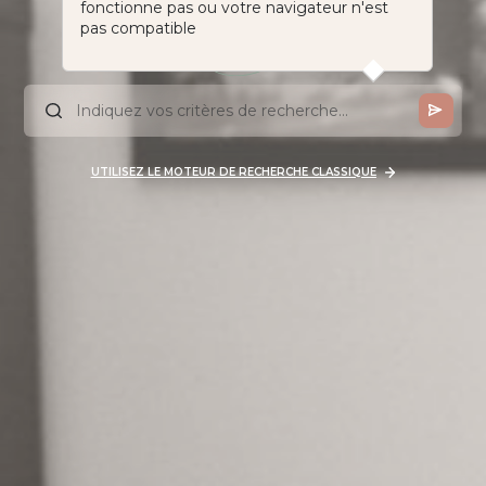
fonctionne pas ou votre navigateur n'est
pas compatible
UTILISEZ LE MOTEUR DE RECHERCHE CLASSIQUE