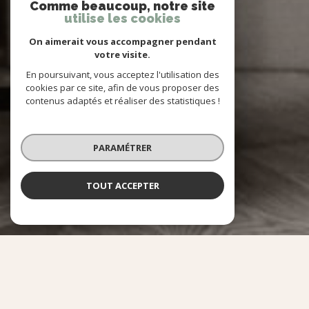
Comme beaucoup, notre site
utilise les cookies
On aimerait vous accompagner pendant
votre visite.
En poursuivant, vous acceptez l'utilisation des
cookies par ce site, afin de vous proposer des
contenus adaptés et réaliser des statistiques !
PARAMÉTRER
TOUT ACCEPTER
NOS SERVICES
QUE SOUHAITEZ-VOUS FAIRE ?