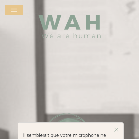
Il semblerait que votre microphone ne