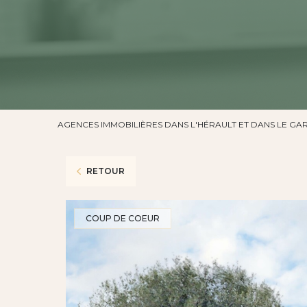
AGENCES IMMOBILIÈRES DANS L'HÉRAULT ET DANS LE GA
RETOUR
COUP DE COEUR