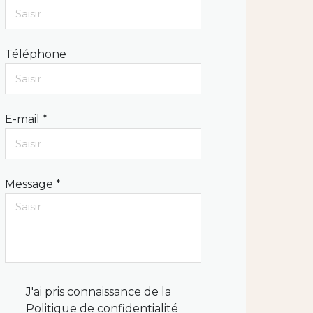
Téléphone
E-mail *
Message *
J'ai pris connaissance de la
Politique de confidentialité