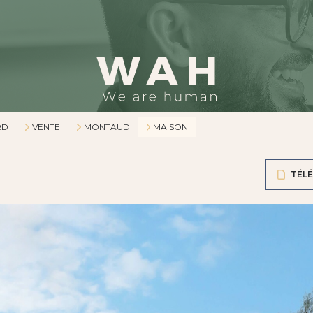
RD
VENTE
MONTAUD
MAISON
TÉLÉ