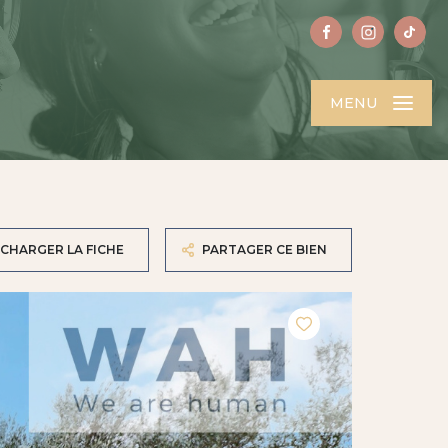
MENU
CHARGER LA FICHE
PARTAGER CE BIEN