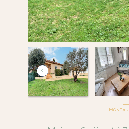
MONTAUD