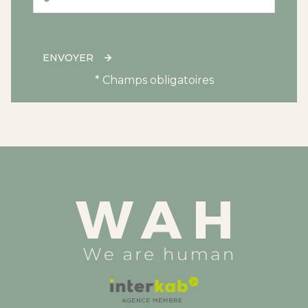
ENVOYER
* Champs obligatoires