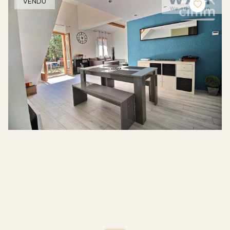
VENDU