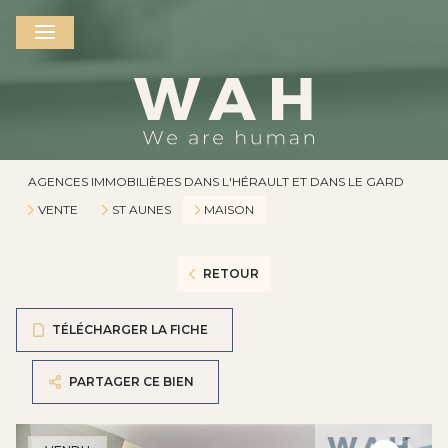
AGENCES IMMOBILIÈRES DANS L'HÉRAULT ET DANS LE GARD
VENTE
ST AUNES
MAISON
RETOUR
TÉLÉCHARGER LA FICHE
PARTAGER CE BIEN