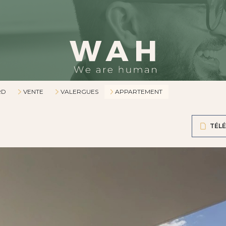
RD
VENTE
VALERGUES
APPARTEMENT
TÉLÉ