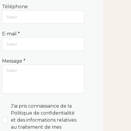
Téléphone
E-mail *
Message *
J'ai pris connaissance de la
Politique de confidentialité
et des informations relatives
au traitement de mes