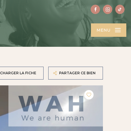
MENU
CHARGER LA FICHE
PARTAGER CE BIEN