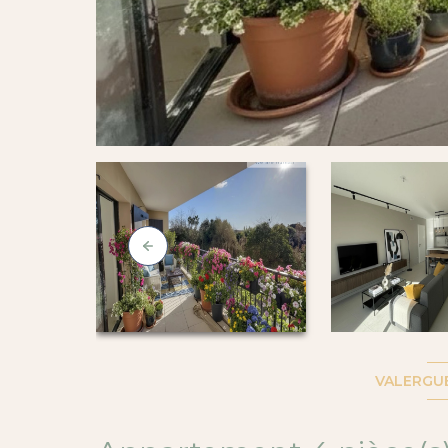
VALERGUE