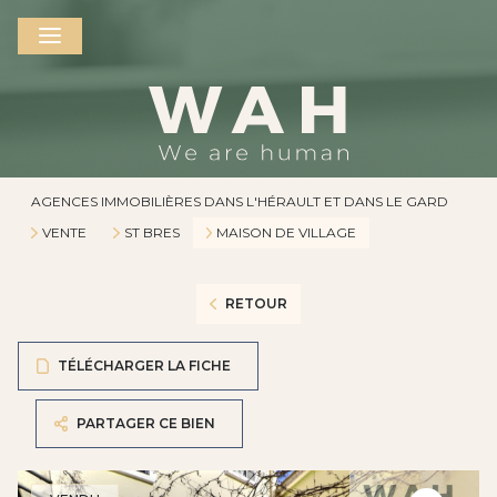
AGENCES IMMOBILIÈRES DANS L'HÉRAULT ET DANS LE GARD
VENTE
ST BRES
MAISON DE VILLAGE
RETOUR
TÉLÉCHARGER LA FICHE
PARTAGER CE BIEN