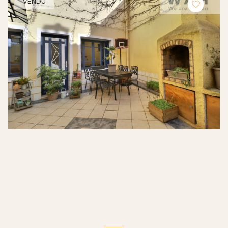
VENDU