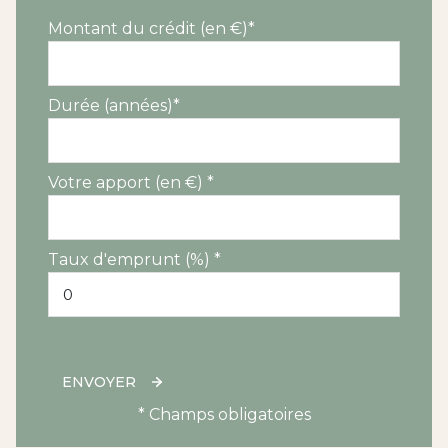
Montant du crédit (en €)*
Durée (années)*
Votre apport (en €) *
Taux d'emprunt (%) *
ENVOYER
* Champs obligatoires