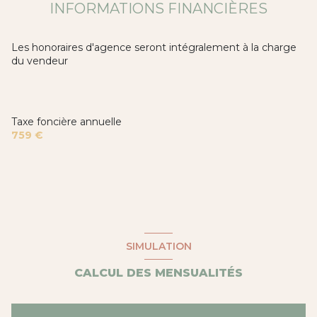
INFORMATIONS FINANCIÈRES
Les honoraires d'agence seront intégralement à la charge
du vendeur
Taxe foncière annuelle
759 €
SIMULATION
CALCUL DES MENSUALITÉS