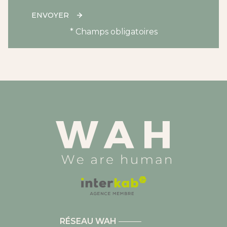
ENVOYER
* Champs obligatoires
RÉSEAU WAH