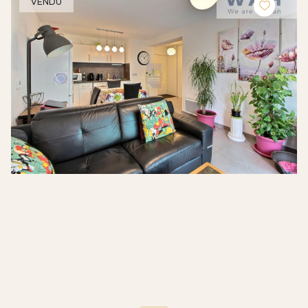
VENDU