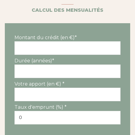
CALCUL DES MENSUALITÉS
Montant du crédit (en €)*
Durée (années)*
Votre apport (en €) *
Taux d'emprunt (%) *