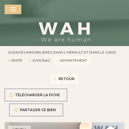
AGENCES IMMOBILIÈRES DANS L'HÉRAULT ET DANS LE GARD
VENTE
JUVIGNAC
APPARTEMENT
RETOUR
TÉLÉCHARGER LA FICHE
PARTAGER CE BIEN