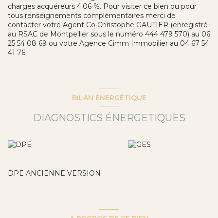
charges acquéreurs 4.06 %. Pour visiter ce bien ou pour
tous renseignements complémentaires merci de
contacter votre Agent Co Christophe GAUTIER (enregistré
au RSAC de Montpellier sous le numéro 444 479 570) au 06
25 54 08 69 ou votre Agence Cimm Immobilier au 04 67 54
41 76
BILAN ÉNERGÉTIQUE
DIAGNOSTICS ÉNERGETIQUES
DPE ANCIENNE VERSION