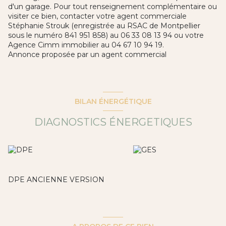
d'un garage. Pour tout renseignement complémentaire ou
visiter ce bien, contacter votre agent commerciale
Stéphanie Strouk (enregistrée au RSAC de Montpellier
sous le numéro 841 951 858) au 06 33 08 13 94 ou votre
Agence Cimm immobilier au 04 67 10 94 19.
Annonce proposée par un agent commercial
BILAN ÉNERGÉTIQUE
DIAGNOSTICS ÉNERGETIQUES
DPE ANCIENNE VERSION