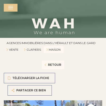
AGENCES IMMOBILIÈRES DANS L'HÉRAULT ET DANS LE GARD
VENTE
CLAPIERS
MAISON
RETOUR
TÉLÉCHARGER LA FICHE
PARTAGER CE BIEN