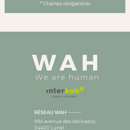
* Champs obligatoires
RÉSEAU WAH
994 avenue des Abrivados,
34400
Lunel