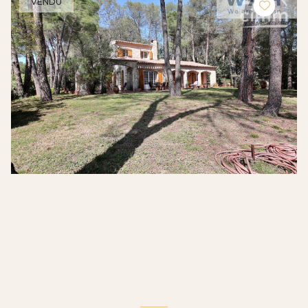
VENDU