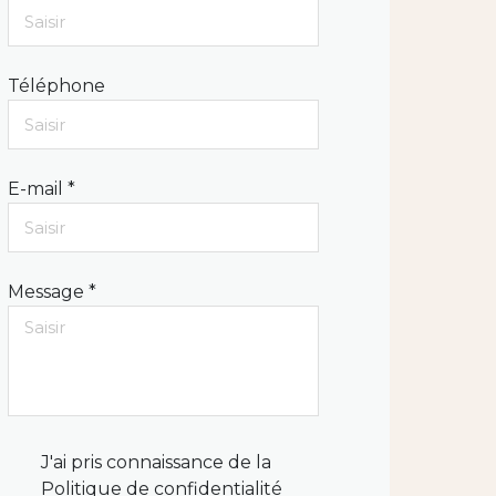
Téléphone
E-mail *
Message *
J'ai pris connaissance de la
Politique de confidentialité