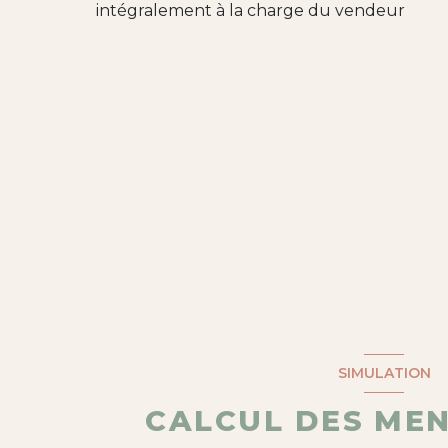
intégralement à la charge du vendeur
SIMULATION
CALCUL DES ME