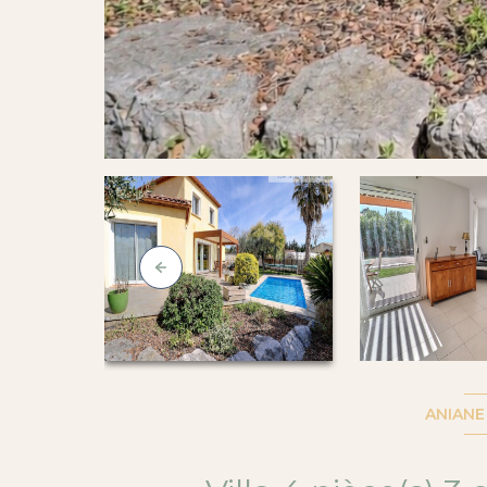
ANIANE 