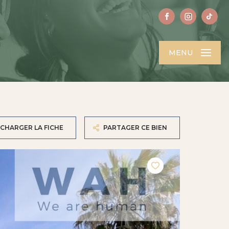
MENU
CHARGER LA FICHE
PARTAGER CE BIEN