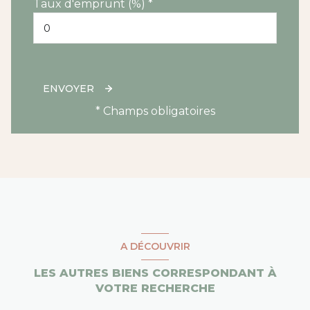
Taux d'emprunt (%) *
ENVOYER
* Champs obligatoires
A DÉCOUVRIR
LES AUTRES BIENS CORRESPONDANT À
VOTRE RECHERCHE