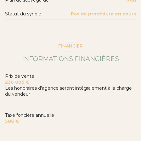
Statut du syndic
Pas de procédure en cours
FINANCIER
INFORMATIONS FINANCIÈRES
Prix de vente
236 000 €
Les honoraires d'agence seront intégralement à la charge
du vendeur
Taxe foncière annuelle
586 €