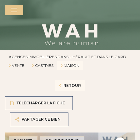
AGENCES IMMOBILIÈRES DANS L'HÉRAULT ET DANS LE GARD
VENTE
CASTRIES
MAISON
RETOUR
TÉLÉCHARGER LA FICHE
PARTAGER CE BIEN