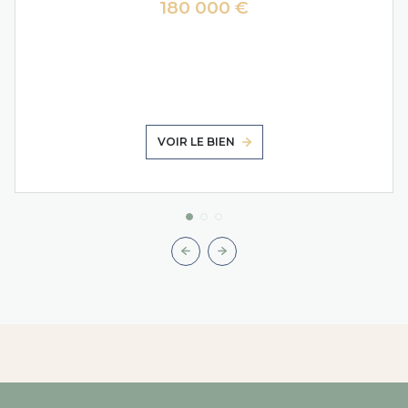
180 000 €
VOIR LE BIEN