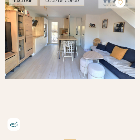
EXCLUSIF
COUP DE COEUR