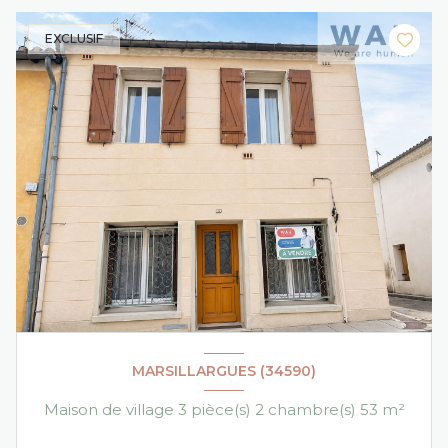
EXCLUSIF
MARSILLARGUES (34590)
Maison de village 3 pièce(s) 2 chambre(s) 53 m²