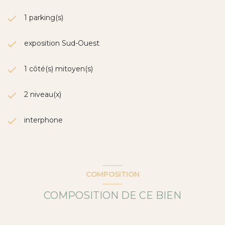
1 parking(s)
exposition Sud-Ouest
1 côté(s) mitoyen(s)
2 niveau(x)
interphone
COMPOSITION
COMPOSITION DE CE BIEN