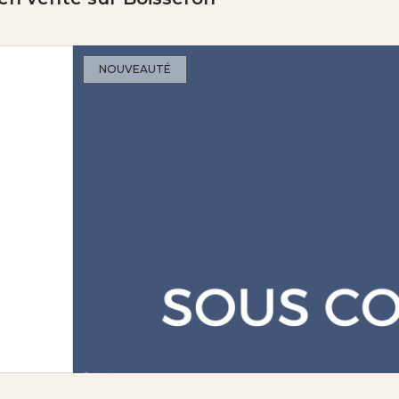
NOUVEAUTÉ