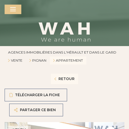
AGENCES IMMOBILIÈRES DANS L'HÉRAULT ET DANS LE GARD
VENTE
PIGNAN
APPARTEMENT
RETOUR
TÉLÉCHARGER LA FICHE
PARTAGER CE BIEN