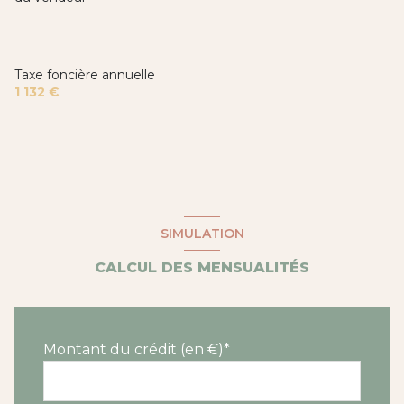
Taxe foncière annuelle
1 132 €
SIMULATION
CALCUL DES MENSUALITÉS
Montant du crédit (en €)*