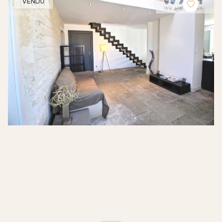
VENDU