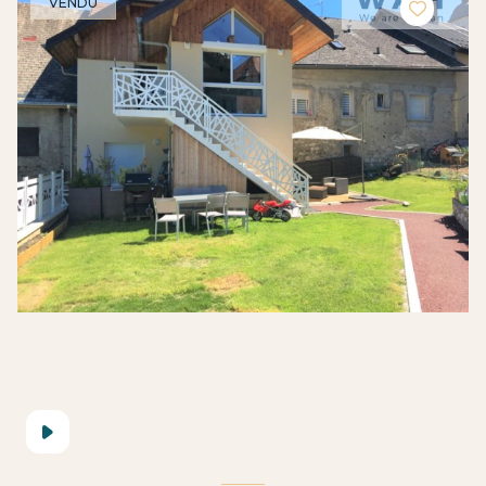
VENDU