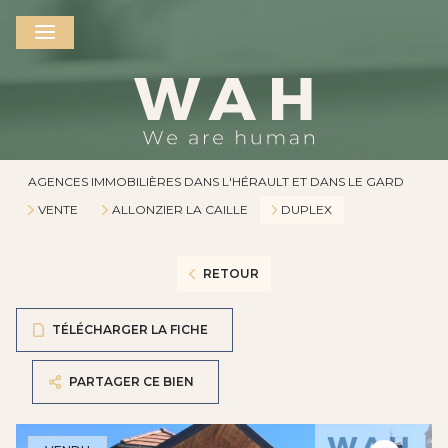
AGENCES IMMOBILIÈRES DANS L'HÉRAULT ET DANS LE GARD
VENTE
ALLONZIER LA CAILLE
DUPLEX
RETOUR
TÉLÉCHARGER LA FICHE
PARTAGER CE BIEN