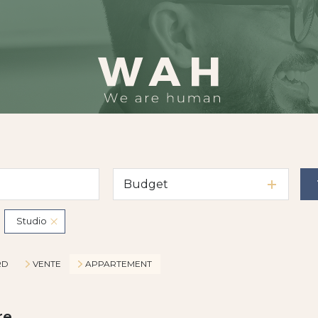
Budget
Studio
RD
VENTE
APPARTEMENT
re