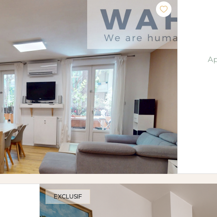
EXCLUSIF