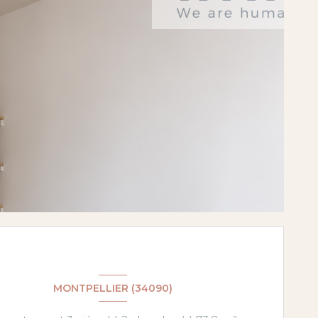
MONTPELLIER (34090)