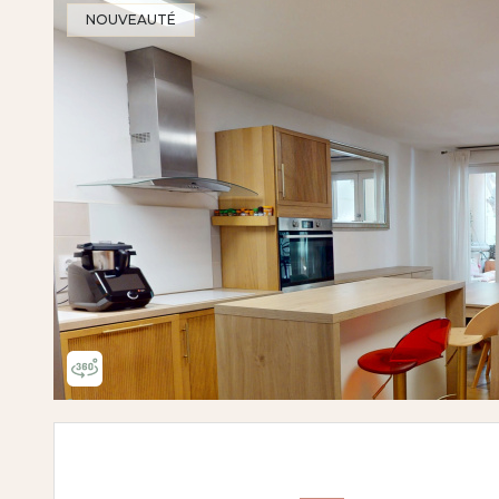
NOUVEAUTÉ