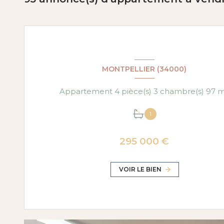
MONTPELLIER (34000)
Appartement 4 pièce(s)
1
295 000 €
VOIR LE BIEN