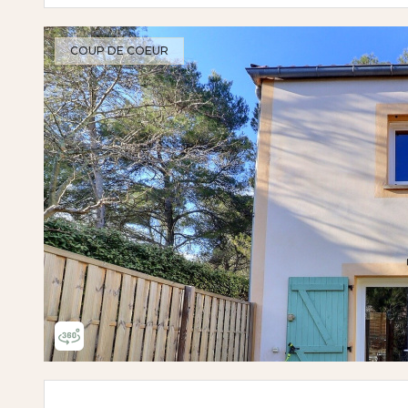
COUP DE COEUR