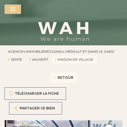
AGENCES IMMOBILIÈRES DANS L'HÉRAULT ET DANS LE GARD
VENTE
VAUVERT
MAISON DE VILLAGE
RETOUR
TÉLÉCHARGER LA FICHE
PARTAGER CE BIEN