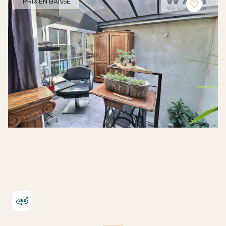
PRIX EN BAISSE