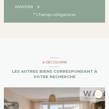
ENVOYER
* Champs obligatoires
A DÉCOUVRIR
LES AUTRES BIENS CORRESPONDANT À
VOTRE RECHERCHE