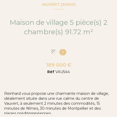
VAUVERT (30600)
Maison de village 5 pièce(s) 2
chambre(s) 91.72 m²
2
189 000 €
Réf
VAU544
Reinhard vous propose une charmante maison de village,
idéalement située dans une rue calme du centre de
Vauvert, à seulement 2 minutes des commodités, 15
minutes de Nîmes, 30 minutes de Montpellier et des
plages méditerranéennes.