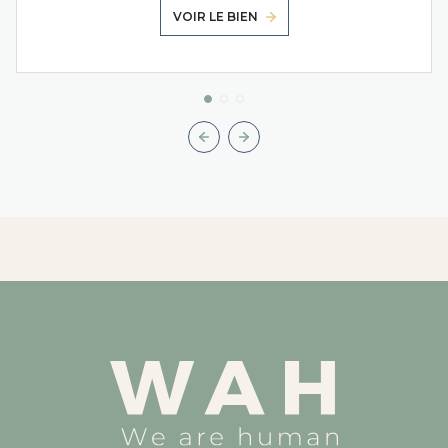
VOIR LE BIEN