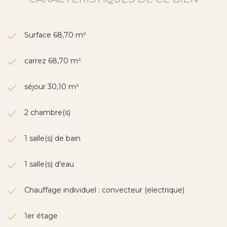
Surface 68,70 m²
carrez 68,70 m²
séjour 30,10 m²
2 chambre(s)
1 salle(s) de bain
1 salle(s) d'eau
Chauffage individuel : convecteur (electrique)
1er étage