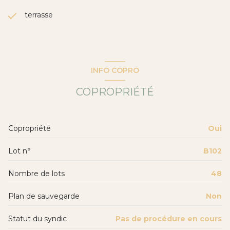
terrasse
INFO COPRO
COPROPRIÉTÉ
Copropriété
Oui
Lot n°
B102
Nombre de lots
48
Plan de sauvegarde
Non
Statut du syndic
Pas de procédure en cours