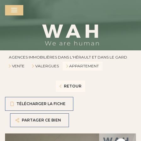
AGENCES IMMOBILIÈRES DANS L'HÉRAULT ET DANS LE GARD
VENTE
VALERGUES
APPARTEMENT
RETOUR
TÉLÉCHARGER LA FICHE
PARTAGER CE BIEN