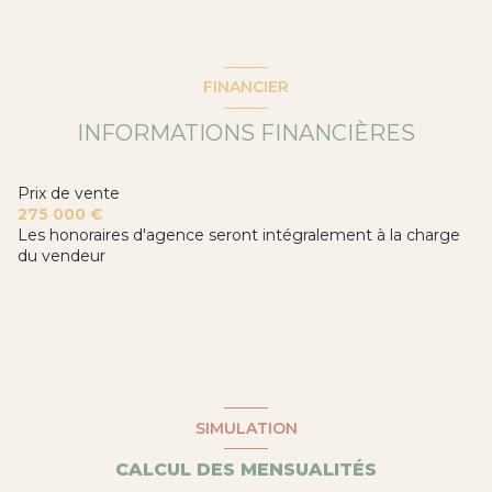
FINANCIER
INFORMATIONS FINANCIÈRES
Prix de vente
275 000 €
Les honoraires d'agence seront intégralement à la charge
du vendeur
SIMULATION
CALCUL DES MENSUALITÉS