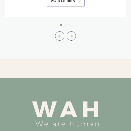
VOIR LE BIEN