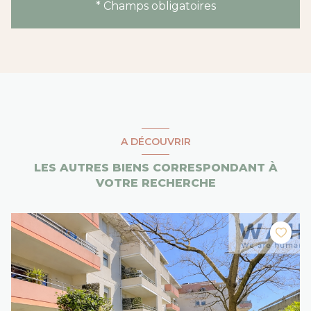
* Champs obligatoires
A DÉCOUVRIR
LES AUTRES BIENS CORRESPONDANT À
VOTRE RECHERCHE