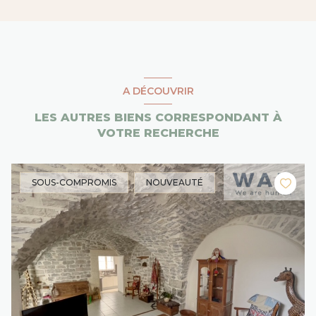
A DÉCOUVRIR
LES AUTRES BIENS CORRESPONDANT À
VOTRE RECHERCHE
SOUS-COMPROMIS
NOUVEAUTÉ