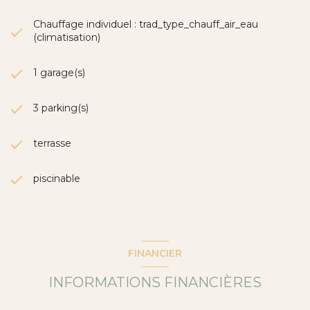
Chauffage individuel : trad_type_chauff_air_eau
(climatisation)
1 garage(s)
3 parking(s)
terrasse
piscinable
FINANCIER
INFORMATIONS FINANCIÈRES