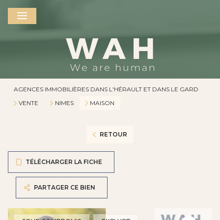
AGENCES IMMOBILIÈRES DANS L'HÉRAULT ET DANS LE GARD
VENTE
NIMES
MAISON
RETOUR
TÉLÉCHARGER LA FICHE
PARTAGER CE BIEN